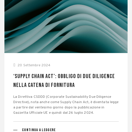
20 Settembre 2024
‘Supply Chain Act’: obbligo di due diligence
nella catena di fornitura
La Direttiva CSDDD (Corporate Sustainability Due Diligence
Directive), nota anche come Supply Chain Act, è diventata legge
a partire dal ventesimo giorno dopo la pubblicazione in
Gazzetta Ufficiale UE e quindi dal 26 luglio 2024.
CONTINUA A LEGGERE