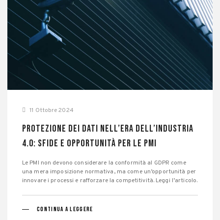
11 Ottobre 2024
Protezione dei Dati nell’Era dell’Industria
4.0: Sfide e Opportunità per le PMI
Le PMI non devono considerare la conformità al GDPR come
una mera imposizione normativa, ma come un’opportunità per
innovare i processi e rafforzare la competitività. Leggi l’articolo.
CONTINUA A LEGGERE