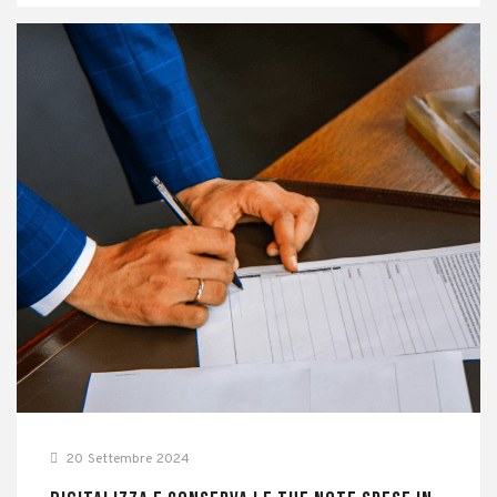
20 Settembre 2024