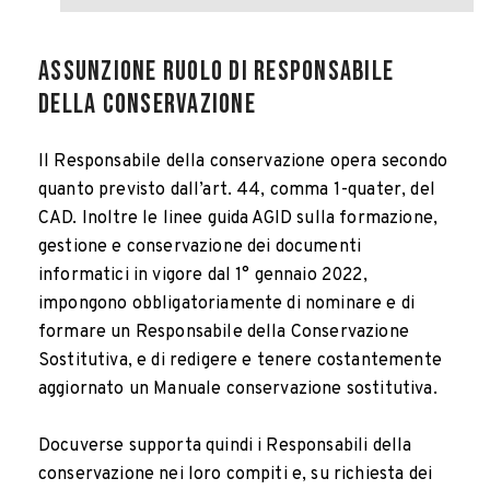
Assunzione ruolo di Responsabile
della conservazione
Il Responsabile della conservazione opera secondo
quanto previsto dall’art. 44, comma 1-quater, del
CAD. Inoltre le linee guida AGID sulla formazione,
gestione e conservazione dei documenti
informatici in vigore dal 1° gennaio 2022,
impongono obbligatoriamente di nominare e di
formare un Responsabile della Conservazione
Sostitutiva, e di redigere e tenere costantemente
aggiornato un Manuale conservazione sostitutiva.
Docuverse supporta quindi i Responsabili della
conservazione nei loro compiti e, su richiesta dei