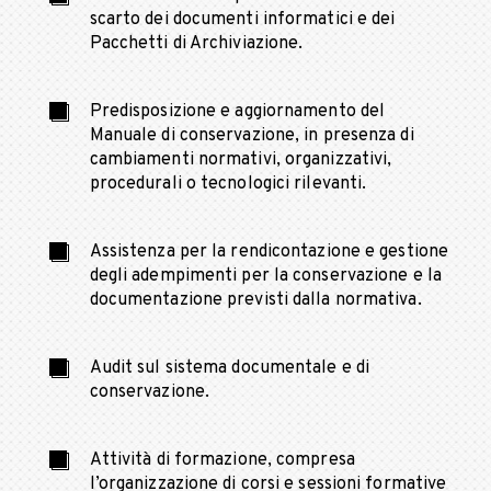
scarto dei documenti informatici e dei
Pacchetti di Archiviazione.
Predisposizione e aggiornamento del
Manuale di conservazione, in presenza di
cambiamenti normativi, organizzativi,
procedurali o tecnologici rilevanti.
Assistenza per la rendicontazione e gestione
degli adempimenti per la conservazione e la
documentazione previsti dalla normativa.
Audit sul sistema documentale e di
conservazione.
Attività di formazione, compresa
l’organizzazione di corsi e sessioni formative