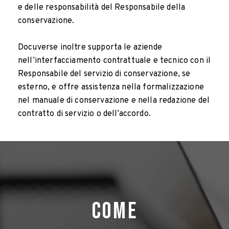
e delle responsabilità del Responsabile della
conservazione.
Docuverse inoltre supporta le aziende
nell’interfacciamento contrattuale e tecnico con il
Responsabile del servizio di conservazione, se
esterno, e offre assistenza nella formalizzazione
nel manuale di conservazione e nella redazione del
contratto di servizio o dell’accordo.
COME