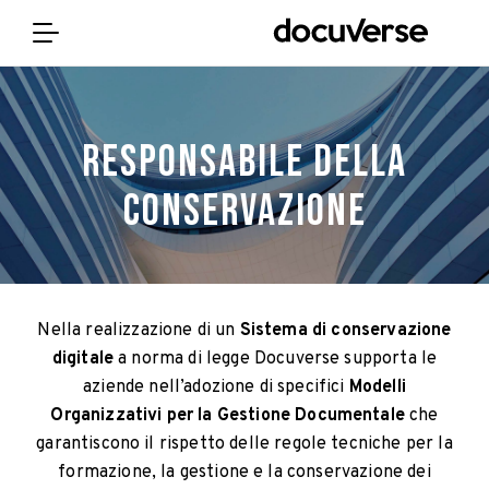
Responsabile della
conservazione
Nella realizzazione di un
Sistema di conservazione
digitale
a norma di legge Docuverse supporta le
aziende nell’adozione di specifici
Modelli
Organizzativi per la Gestione Documentale
che
garantiscono il rispetto delle regole tecniche per la
formazione, la gestione e la conservazione dei