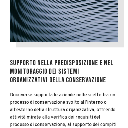
Supporto nella predisposizione e nel
monitoraggio dei sistemi
organizzativi della conservazione
Docuverse supporta le aziende nelle scelte tra un
processo di conservazione svolto all’interno o
all’esterno della struttura organizzativa, offrendo
attività mirate alla verifica dei requisiti del
processo di conservazione, al supporto dei compiti