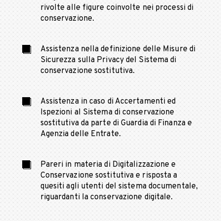
rivolte alle figure coinvolte nei processi di
conservazione.
Assistenza nella definizione delle Misure di
Sicurezza sulla Privacy del Sistema di
conservazione sostitutiva.
Assistenza in caso di Accertamenti ed
Ispezioni al Sistema di conservazione
sostitutiva da parte di Guardia di Finanza e
Agenzia delle Entrate.
Pareri in materia di Digitalizzazione e
Conservazione sostitutiva e risposta a
quesiti agli utenti del sistema documentale,
riguardanti la conservazione digitale.