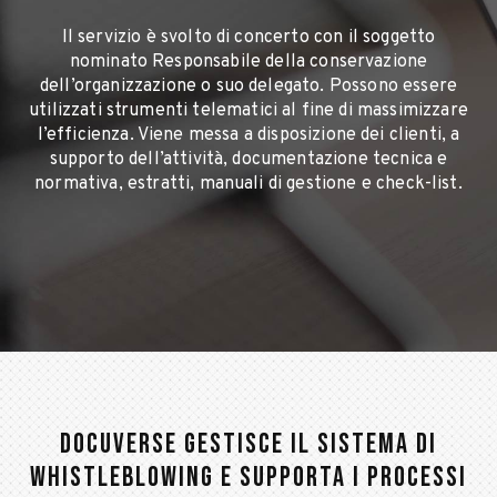
Il servizio è svolto di concerto con il soggetto
nominato Responsabile della conservazione
dell’organizzazione o suo delegato. Possono essere
utilizzati strumenti telematici al fine di massimizzare
l’efficienza. Viene messa a disposizione dei clienti, a
supporto dell’attività, documentazione tecnica e
normativa, estratti, manuali di gestione e check-list.
DOCUVERSE GESTISCE IL SISTEMA DI
WHISTLEBLOWING E SUPPORTA I PROCESSI