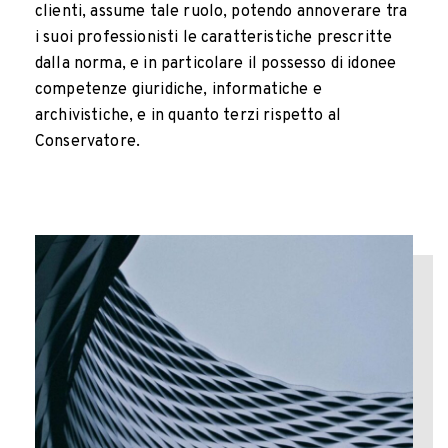
clienti, assume tale ruolo, potendo annoverare tra
i suoi professionisti le caratteristiche prescritte
dalla norma, e in particolare il possesso di idonee
competenze giuridiche, informatiche e
archivistiche, e in quanto terzi rispetto al
Conservatore.