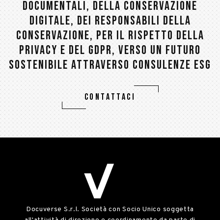
DOCUMENTALI, DELLA CONSERVAZIONE
DIGITALE, DEI RESPONSABILI DELLA
CONSERVAZIONE, PER IL RISPETTO DELLA
PRIVACY E DEL GDPR, VERSO UN FUTURO
SOSTENIBILE ATTRAVERSO CONSULENZE ESG
CONTATTACI
Docuverse S.r.l. Società con Socio Unico soggetta