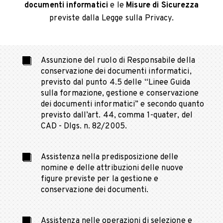
documenti informatici
e le
Misure di Sicurezza
previste dalla Legge sulla Privacy.
Assunzione del ruolo di Responsabile della
conservazione dei documenti informatici,
previsto dal punto 4.5 delle “Linee Guida
sulla formazione, gestione e conservazione
dei documenti informatici” e secondo quanto
previsto dall’art. 44, comma 1-quater, del
CAD - Dlgs. n. 82/2005.
Assistenza nella predisposizione delle
nomine e delle attribuzioni delle nuove
figure previste per la gestione e
conservazione dei documenti.
Assistenza nelle operazioni di selezione e