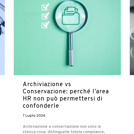
Archiviazione vs
Conservazione: perché l’area
HR non può permettersi di
confonderle
7 Luglio 2026
Archiviazione e conservazione non sono la
stessa cosa: distinguerle tutela compliance,