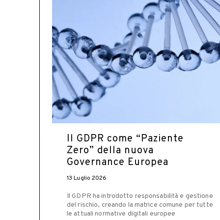
Il GDPR come “Paziente
Zero” della nuova
Governance Europea
13 Luglio 2026
Il GDPR ha introdotto responsabilità e gestione
del rischio, creando la matrice comune per tutte
le attuali normative digitali europee