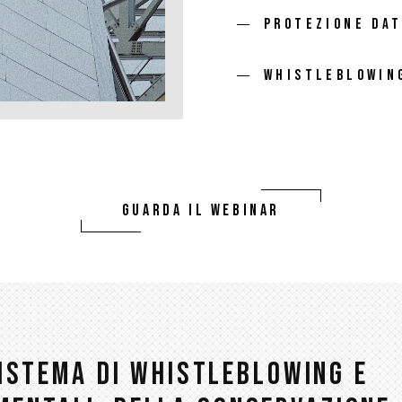
PROTEZIONE DAT
WHISTLEBLOWIN
GUARDA IL WEBINAR
SISTEMA DI WHISTLEBLOWING E