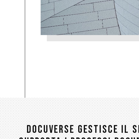
DOCUVERSE GESTISCE IL 