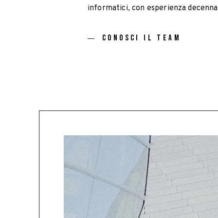
informatici, con esperienza decenna
CONOSCI IL TEAM