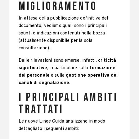
miglioramento
In attesa della pubblicazione definitiva del
documento, vediamo quali sono i principali
spunti e indicazioni contenuti nella bozza
(attualmente disponibile per la sola
consultazione).
Dalle rilevazioni sono emerse, infatti,
criticità
significative,
in particolare sulla
formazione
del personale
e sulla
gestione operativa dei
canali di segnalazione
.
I principali ambiti
trattati
Le nuove Linee Guida analizzano in modo
dettagliato i seguenti ambiti: