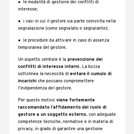
● le modalità di gestione dei conflitti di
interesse;
● i casi in cui il gestore sia parte coinvolta nella
segnalazione (come segnalato o segnalante);
● le procedure da attivare in caso di assenza
temporanea del gestore.
Un aspetto centrale è la
prevenzione dei
conflitti di interesse interni
. La bozza
sottolinea la necessità di
evitare il cumulo di
incarichi
che possano compromettere
l’indipendenza del gestore.
Per questo motivo
viene
fortemente
raccomandato l’affidamento del ruolo di
gestore a un soggetto esterno
, con adeguate
competenze tecniche, normative e in materia di
privacy, in grado di garantire una gestione