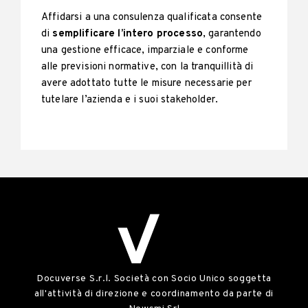
Affidarsi a una consulenza qualificata consente
di
semplificare l’intero processo
, garantendo
una gestione efficace, imparziale e conforme
alle previsioni normative, con la tranquillità di
avere adottato tutte le misure necessarie per
tutelare l’azienda e i suoi stakeholder.
Docuverse S.r.l. Società con Socio Unico soggetta
all'attività di direzione e coordinamento da parte di