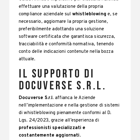
effettuare una valutazione della propria
compliance aziendale sul
whistleblowing
e, se
necessario, aggiornare la propria gestione,
preferibilmente adottando una soluzione
software certificata che garantisca sicurezza,
tracciabilità e conformità normativa, tenendo
conto delle indicazioni contenute nella bozza
attuale.
Il supporto di
Docuverse s.r.l.
Docuverse S.r.l.
affianca le Aziende
nell’implementazione e nella gestione di sistemi
di whistleblowing pienamente conformi al D.
Lgs. 24/2023, grazie all’esperienza di
professionisti specializzati e
costantemente aggiornati
.