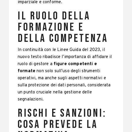
imparziale e conforme.
Il ruolo della
formazione e
della competenza
In continuità con le Linee Guida del 2023, il
nuovo testo ribadisce l’importanza di affidare il
ruolo di gestore a
figure competenti e
formate
non solo sull’uso degli strumenti
operativi, ma anche sugli aspetti normativi e
sulla protezione dei dati personali, considerata
un punto cruciale nella gestione delle
segnalazioni.
Rischi e sanzioni:
cosa prevede la