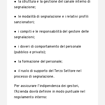
● la struttura e la gestione del canale interno di
segnalazione;
● le modalità di segnalazione e i relativi profili
sanzionatori;
● i compiti e le responsabilità del gestore delle
segnalazioni;
● i doveri di comportamento del personale
(pubblico e privato);
● la formazione del personale;
● il ruolo di supporto del Terzo Settore nel
processo di segnalazione.
Per assicurare l’indipendenza dei gestori,
l’Azienda dovrà definire in modo puntuale nel
regolamento interno: