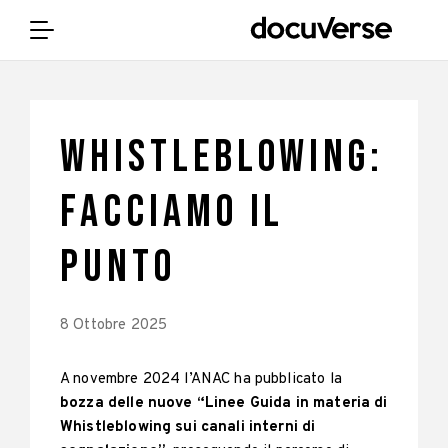
WHISTLEBLOWING:
FACCIAMO IL
PUNTO
8 Ottobre 2025
A novembre 2024 l’ANAC ha pubblicato la
bozza delle nuove “Linee Guida in materia di
Whistleblowing sui canali interni di