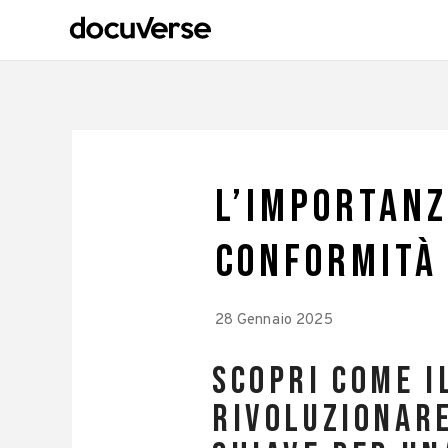
L’importanz
conformità
28 Gennaio 2025
Scopri come i
rivoluzionare