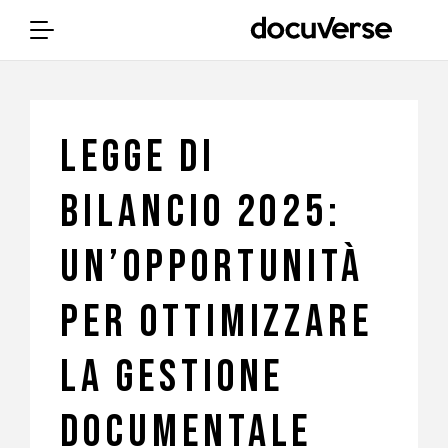
Legge di
Bilancio 2025:
un’opportunità
per ottimizzare
la gestione
documentale