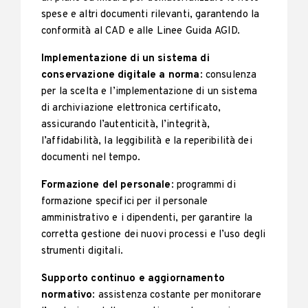
spese e altri documenti rilevanti, garantendo la
conformità al CAD e alle Linee Guida AGID.
Implementazione di un sistema di
conservazione digitale a norma
: consulenza
per la scelta e l’implementazione di un sistema
di archiviazione elettronica certificato,
assicurando l’autenticità, l’integrità,
l’affidabilità, la leggibilità e la reperibilità dei
documenti nel tempo.
Formazione del personale
: programmi di
formazione specifici per il personale
amministrativo e i dipendenti, per garantire la
corretta gestione dei nuovi processi e l’uso degli
strumenti digitali.
Supporto continuo e aggiornamento
normativo
: assistenza costante per monitorare