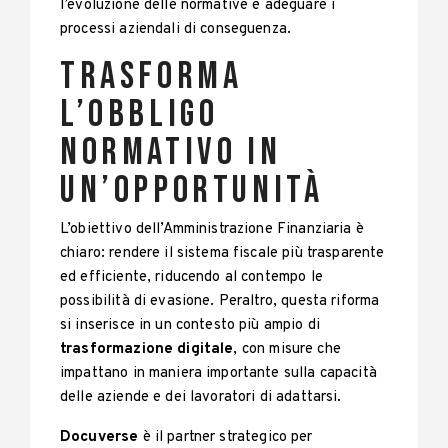
l’evoluzione delle normative e adeguare i
processi aziendali di conseguenza.
Trasforma
l’obbligo
normativo in
un’opportunità
L’obiettivo dell’Amministrazione Finanziaria è
chiaro: rendere il sistema fiscale più trasparente
ed efficiente, riducendo al contempo le
possibilità di evasione. Peraltro, questa riforma
si inserisce in un contesto più ampio di
trasformazione digitale
, con misure che
impattano in maniera importante sulla capacità
delle aziende e dei lavoratori di adattarsi.
Docuverse
è il partner strategico per