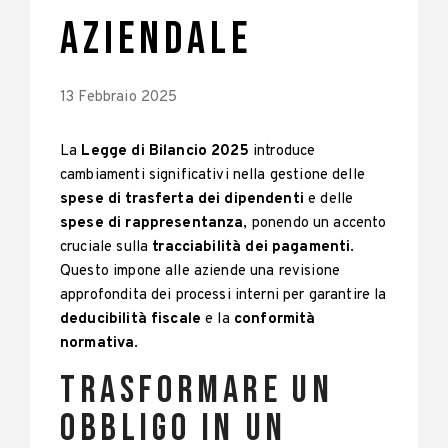
aziendale
13 Febbraio 2025
La
Legge di Bilancio 2025
introduce
cambiamenti significativi nella gestione delle
spese di trasferta dei dipendenti
e delle
spese di rappresentanza
, ponendo un accento
cruciale sulla
tracciabilità dei pagamenti
.
Questo impone alle aziende una revisione
approfondita dei processi interni per garantire la
deducibilità fiscale
e la
conformità
normativa
.
Trasformare un
obbligo in un