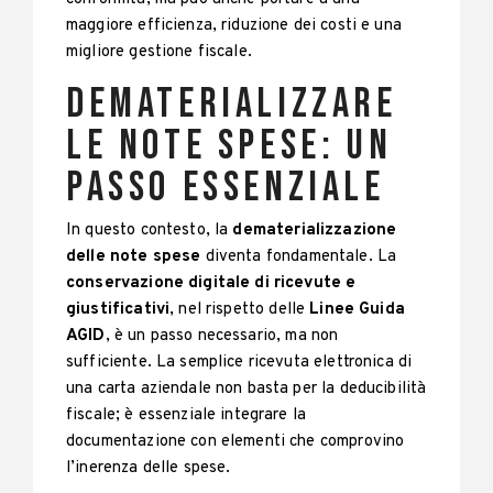
maggiore efficienza, riduzione dei costi e una
migliore gestione fiscale.
Dematerializzare
le note spese: un
passo essenziale
In questo contesto, la
dematerializzazione
delle note spese
diventa fondamentale. La
conservazione digitale di ricevute e
giustificativi
, nel rispetto delle
Linee Guida
AGID
, è un passo necessario, ma non
sufficiente. La semplice ricevuta elettronica di
una carta aziendale non basta per la deducibilità
fiscale; è essenziale integrare la
documentazione con elementi che comprovino
l’inerenza delle spese.