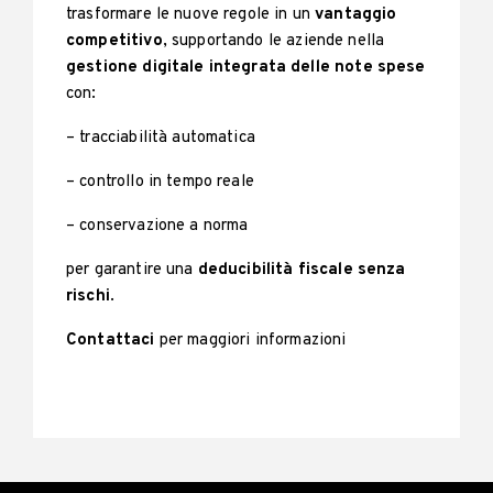
trasformare le nuove regole in un
vantaggio
competitivo
, supportando le aziende nella
gestione digitale integrata delle note spese
con:
– tracciabilità automatica
– controllo in tempo reale
– conservazione a norma
per garantire una
deducibilità fiscale senza
rischi
.
Contattaci
per maggiori informazioni