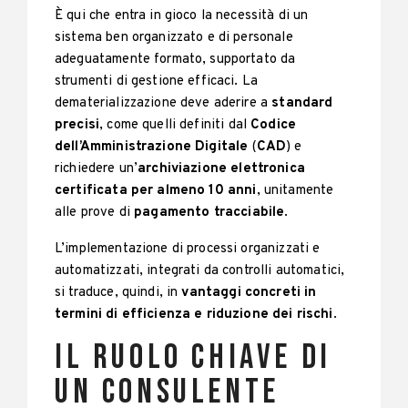
È qui che entra in gioco la necessità di un
sistema ben organizzato e di personale
adeguatamente formato, supportato da
strumenti di gestione efficaci. La
dematerializzazione deve aderire a
standard
precisi
, come quelli definiti dal
Codice
dell’Amministrazione Digitale
(
CAD
) e
richiedere un’
archiviazione elettronica
certificata per almeno 10 anni
, unitamente
alle prove di
pagamento tracciabile
.
L’implementazione di processi organizzati e
automatizzati, integrati da controlli automatici,
si traduce, quindi, in
vantaggi concreti in
termini di efficienza e riduzione dei rischi
.
Il ruolo chiave di
un consulente