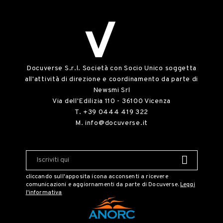
Docuverse S.r.l. Società con Socio Unico soggetta
all'attività di direzione e coordinamento da parte di
Newsmi Srl
Via dell'Edilizia 110 - 36100 Vicenza
T.
+39 0444 419 322
M.
info@docuverse.it
cliccando sull'apposita icona acconsenti a ricevere
comunicazioni e aggiornamenti da parte di Docuverse.
Leggi
l'informativa