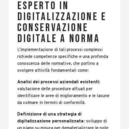
esperto in
digitalizzazione e
conservazione
digitale a norma
L’implementazione di tali processi complessi
richiede competenze specifiche e una profonda
conoscenza delle normative, che portino a
svolgere attività fondamentali come:
Analisi dei processi aziendali esistenti
:
valutazione delle procedure attuali per
identificare le aree di miglioramento e le lacune
da colmare in termini di conformità.
Definizione di una strategia di
digitalizzazione personalizzata
: sviluppo di
un piano su misura per dematerializzare le note