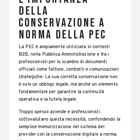
della
Conservazione a
Norma della PEC
La PEC è ampiamente utilizzata in contesti
B2B, nella Pubblica Amministrazione e tra i
professionisti per lo scambio di documenti
ufficiali come fatture, contratti e comunicazioni
strategiche. La sua corretta conservazione non
è solo un obbligo legale, ma anche un elemento
fondamentale per garantire la continuità
operativa e la tutela legale.
Troppo spesso aziende e professionisti
sottovalutano questa necessità, confondendo la
semplice memorizzazione nel sistema del
provider con la conservazione digitale a norma.