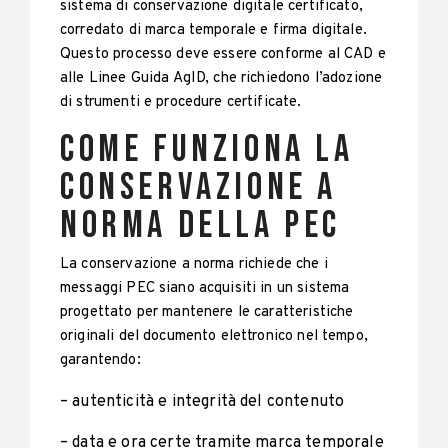
sistema di conservazione digitale certificato,
corredato di marca temporale e firma digitale.
Questo processo deve essere conforme al CAD e
alle Linee Guida AgID, che richiedono l’adozione
di strumenti e procedure certificate.
Come Funziona la
Conservazione a
Norma della PEC
La conservazione a norma richiede che i
messaggi PEC siano acquisiti in un sistema
progettato per mantenere le caratteristiche
originali del documento elettronico nel tempo,
garantendo:
– autenticità e integrità del contenuto
– data e ora certe tramite marca temporale