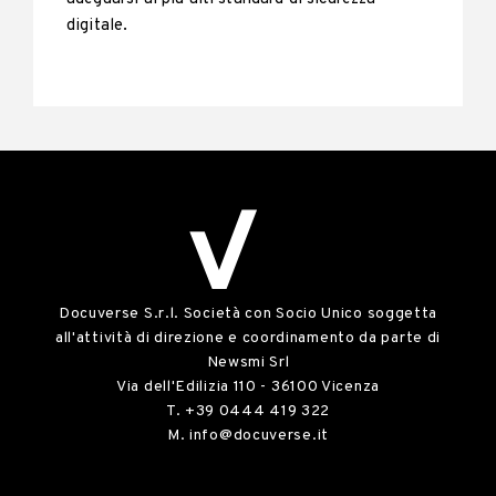
digitale.
Docuverse S.r.l. Società con Socio Unico soggetta
all'attività di direzione e coordinamento da parte di
Newsmi Srl
Via dell'Edilizia 110 - 36100 Vicenza
T.
+39 0444 419 322
M.
info@docuverse.it