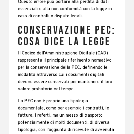
Questo errore può portare alla perdita di dati
essenziali e alla non conformità con la legge in
caso di controlli o dispute legali.
Conservazione PEC:
cosa dice la legge
Il Codice dell’Amministrazione Digitale (CAD)
rappresenta il principale riferimento normativo
per la conservazione della PEC, definendo le
modalità attraverso cui i documenti digitali
devono essere conservati per mantenere il loro
valore probatorio nel tempo.
La PEC non è proprio una tipologia
documentale, come per esempio i contratti, le
fatture, i referti, ma un mezzo di trasporto
potenzialmente di molti documenti, di diversa
tipologia, con l’aggiunta di ricevute di avvenuta