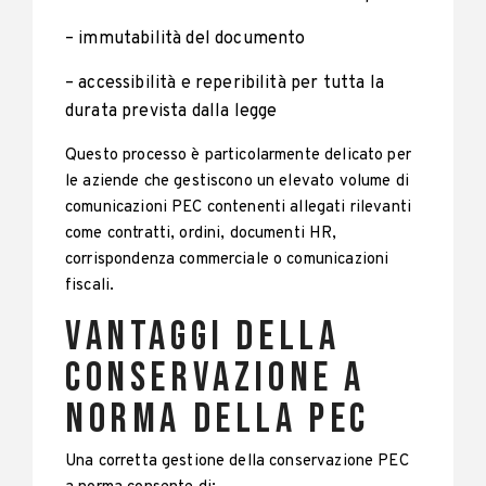
– immutabilità del documento
– accessibilità e reperibilità per tutta la
durata prevista dalla legge
Questo processo è particolarmente delicato per
le aziende che gestiscono un elevato volume di
comunicazioni PEC contenenti allegati rilevanti
come contratti, ordini, documenti HR,
corrispondenza commerciale o comunicazioni
fiscali.
Vantaggi della
Conservazione a
Norma della PEC
Una corretta gestione della conservazione PEC