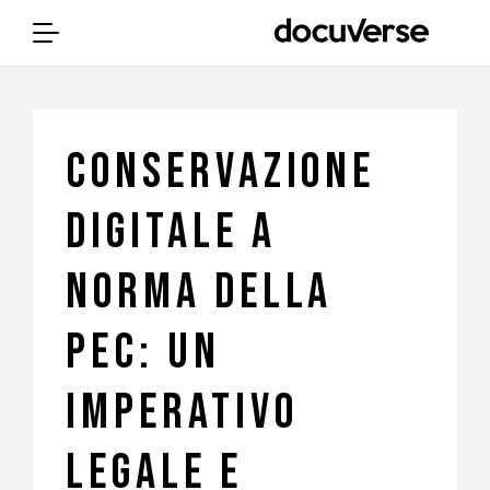
CONSERVAZIONE
DIGITALE A
NORMA DELLA
PEC: UN
IMPERATIVO
LEGALE E