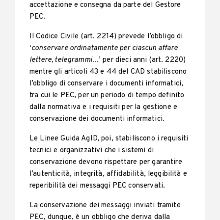
accettazione e consegna da parte del Gestore
PEC.
Il Codice Civile (art. 2214) prevede l’obbligo di
‘
conservare ordinatamente per ciascun affare
lettere, telegrammi…
’ per dieci anni (art. 2220)
mentre gli articoli 43 e 44 del CAD stabiliscono
l’obbligo di conservare i documenti informatici,
tra cui le PEC, per un periodo di tempo definito
dalla normativa e i requisiti per la gestione e
conservazione dei documenti informatici.
Le Linee Guida AgID, poi, stabiliscono i requisiti
tecnici e organizzativi che i sistemi di
conservazione devono rispettare per garantire
l’autenticità, integrità, affidabilità, leggibilità e
reperibilità dei messaggi PEC conservati.
La conservazione dei messaggi inviati tramite
PEC, dunque, è un obbligo che deriva dalla