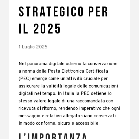
STRATEGICO PER
IL 2025
1 Luglio 2025
Nel panorama digitale odierno la conservazione
a norma della Posta Elettronica Certificata
(PEC) emerge come un’attività cruciale per
assicurare la validità legale delle comunicazioni
digitali nel tempo. In Italia la PEC detiene lo
stesso valore legale di una raccomandata con
ricevuta di ritorno, rendendo imperativo che ogni
messaggio e relativo allegato siano conservati
in modo conforme, sicuro e accessibile.
L’Importanza