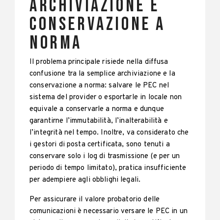
Archiviazione e
Conservazione a
Norma
Il problema principale risiede nella diffusa
confusione tra la semplice archiviazione e la
conservazione a norma: salvare le PEC nel
sistema del provider o esportarle in locale non
equivale a conservarle a norma e dunque
garantirne l’immutabilità, l’inalterabilità e
l’integrità nel tempo. Inoltre, va considerato che
i gestori di posta certificata, sono tenuti a
conservare solo i log di trasmissione (e per un
periodo di tempo limitato), pratica insufficiente
per adempiere agli obblighi legali.
Per assicurare il valore probatorio delle
comunicazioni è necessario versare le PEC in un