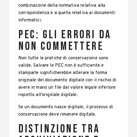
combinazione della normativa relativa alla
corrispondenza e a quella relativa ai documenti
informatici.
PEC: gli errori da
non commettere
Non tutte le pratiche di conservazione sono
valide. Salvare le PEC non è sufficiente e
stamparle significherebbe alterare la forma
originale del documento digitale con il rischio di
avere in mano un file dal valore legale inferiore
rispetto all’originale digitale.
Se un documento nasce digitale, il processo di
conservazione deve rimanere digitale.
Distinzione tra